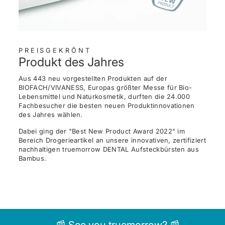
PREISGEKRÖNT
Produkt des Jahres
Aus 443 neu vorgestellten Produkten auf der
BIOFACH/VIVANESS, Europas größter Messe für Bio-
Lebensmittel und Naturkosmetik, durften die 24.000
Fachbesucher die besten neuen Produktinnovationen
des Jahres wählen.
Dabei ging der "Best New Product Award 2022" im
Bereich Drogerieartikel an unsere innovativen, zertifiziert
nachhaltigen truemorrow DENTAL Aufsteckbürsten aus
Bambus.