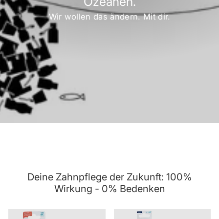
Ozeanen.
Wir wollen das ändern. Mit dir.
Deine Zahnpflege der Zukunft: 100%
Wirkung - 0% Bedenken