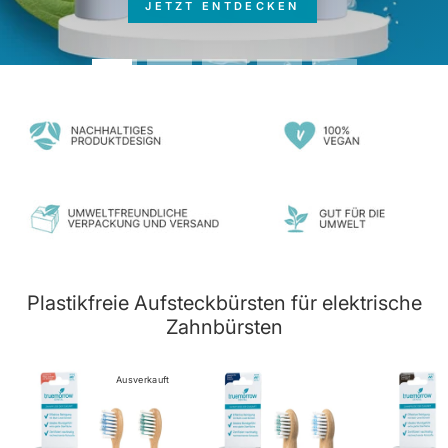
Plastikfreie Aufsteckbürsten für elektrische
Zahnbürsten
Ausverkauft