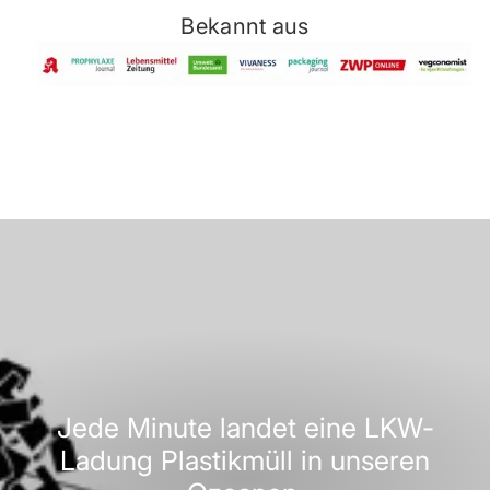
Bekannt aus
Jede Minute landet eine LKW-
Ladung Plastikmüll in unseren