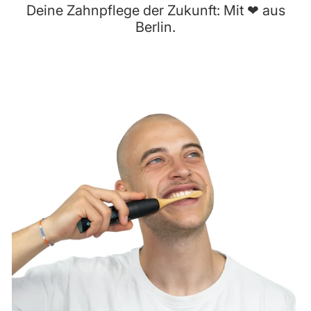
Deine Zahnpflege der Zukunft: Mit ❤ aus
Berlin.