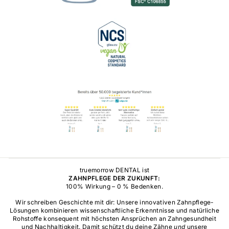
truemorrow DENTAL ist
ZAHNPFLEGE DER ZUKUNFT:
100% Wirkung – 0 % Bedenken.
Wir schreiben Geschichte mit dir: Unsere innovativen Zahnpflege-
Lösungen kombinieren wissenschaftliche Erkenntnisse und natürliche
Rohstoffe konsequent mit höchsten Ansprüchen an Zahngesundheit
und Nachhaltigkeit. Damit schützt du deine Zähne
und
unsere