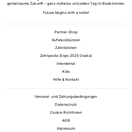
gemeinsame Zukunft – ganz mühelos und jeden Tag im Badezimmer.
Future begins with a smile!
Partner-Shop
Aufsteckbürsten
Zahnbürsten
Zahnpasta (Expo 2025 Osaka)
Interdental
Kids
Hilfe & Kontakt
Versand- und Zahlungsbedingungen
Datenschutz
Cookie Richtlinien
AGB
Impressum