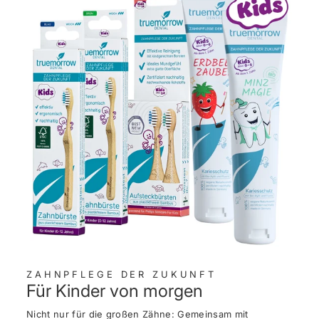
ZAHNPFLEGE DER ZUKUNFT
Für Kinder von morgen
Nicht nur für die großen Zähne: Gemeinsam mit