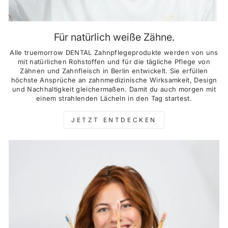
Für natürlich weiße Zähne.
Alle truemorrow DENTAL Zahnpflegeprodukte werden von uns
mit natürlichen Rohstoffen und für die tägliche Pflege von
Zähnen und Zahnfleisch in Berlin entwickelt. Sie erfüllen
höchste Ansprüche an zahnmedizinische Wirksamkeit, Design
und Nachhaltigkeit gleichermaßen. Damit du auch morgen mit
einem strahlenden Lächeln in den Tag startest.
JETZT ENTDECKEN