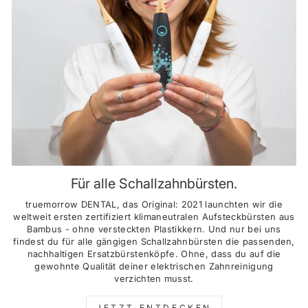
Für alle Schallzahnbürsten.
truemorrow DENTAL, das Original: 2021 launchten wir die
weltweit ersten zertifiziert klimaneutralen Aufsteckbürsten aus
Bambus - ohne versteckten Plastikkern. Und nur bei uns
findest du für alle gängigen Schallzahnbürsten die passenden,
nachhaltigen Ersatzbürstenköpfe. Ohne, dass du auf die
gewohnte Qualität deiner elektrischen Zahnreinigung
verzichten musst.
JETZT ENTDECKEN