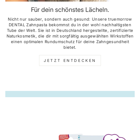
Für dein schönstes Lächeln.
Nicht nur sauber, sondern auch gesund: Unsere truemorrow
DENTAL Zahnpasta bekommst du in der wohl nachhaltigsten
Tube der Welt. Sie ist in Deutschland hergestellte, zertifizierte
Naturkosmetik, die dir mit sorgfältig ausgewählten Wirkstoffen
einen optimalen Rundumschutz für deine Zahngesundheit
bietet.
JETZT ENTDECKEN